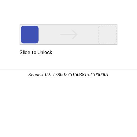
新闻中心
公司动态
服务案例