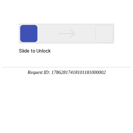
当前位置：
>>
>>
首页
产品中心
活性氧化铝
活性氧化铝催化剂