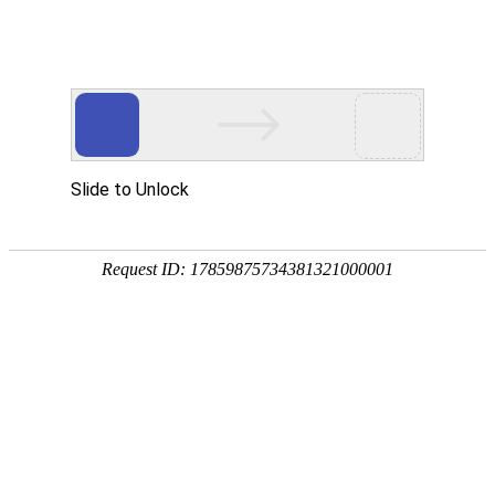
当前位置：
>>
>>
首页
产品中心
活性氧化铝
活性氧化铝除氟剂